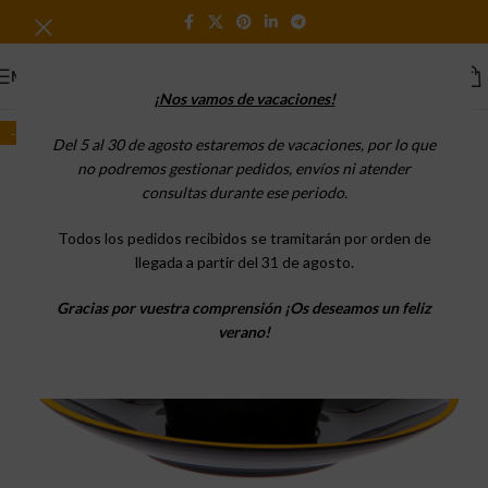
MENU
¡Nos vamos de vacaciones!
-53%
Del 5 al 30 de agosto estaremos de vacaciones, por lo que
no podremos gestionar pedidos, envíos ni atender
consultas durante ese periodo.
Todos los pedidos recibidos se tramitarán por orden de
llegada a partir del 31 de agosto.
Gracias por vuestra comprensión
¡Os deseamos un feliz
verano!