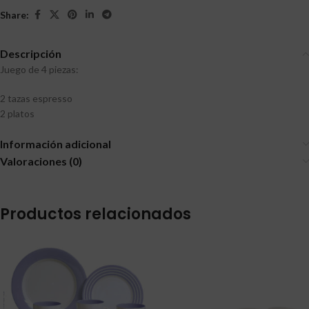
Share:
Descripción
Juego de 4 piezas:
2 tazas espresso
2 platos
Información adicional
Valoraciones (0)
Productos relacionados